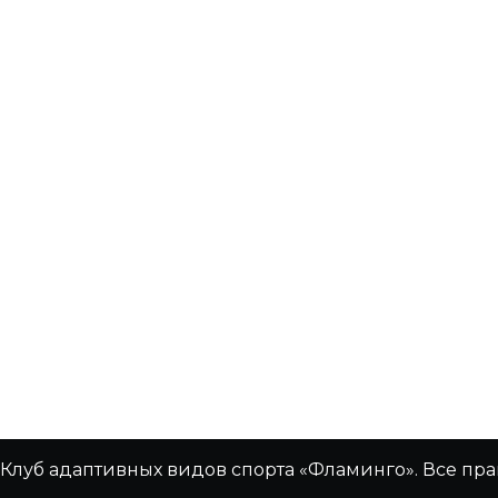
Клуб адаптивных видов спорта «Фламинго». Все пр