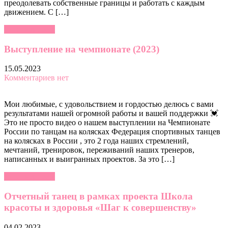
преодолевать собственные границы и работать с каждым
движением. С […]
Читать далее »
Выступление на чемпионате (2023)
15.05.2023
Комментариев нет
Мои любимые, с удовольствием и гордостью делюсь с вами
результатами нашей огромной работы и вашей поддержки 💓
Это не просто видео о нашем выступлении на Чемпионате
России по танцам на колясках Федерация спортивных танцев
на колясках в России , это 2 года наших стремлений,
мечтаний, тренировок, переживаний наших тренеров,
написанных и выигранных проектов. За это […]
Читать далее »
Отчетный танец в рамках проекта Школа
красоты и здоровья «Шаг к совершенству»
04.02.2023