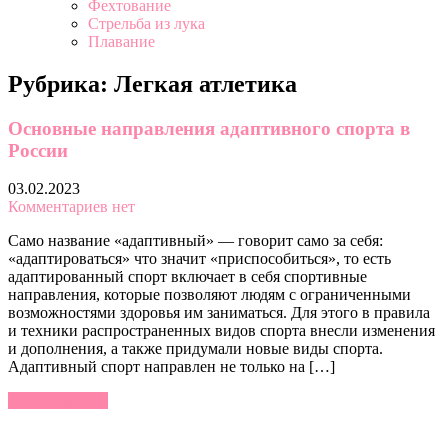
Фехтование
Стрельба из лука
Плавание
Рубрика:
Легкая атлетика
Основные направления адаптивного спорта в
России
03.02.2023
Комментариев нет
Само название «адаптивный» — говорит само за себя:
«адаптироваться» что значит «приспособиться», то есть
адаптированный спорт включает в себя спортивные
направления, которые позволяют людям с ограниченными
возможностями здоровья им заниматься. Для этого в правила
и техники распространенных видов спорта внесли изменения
и дополнения, а также придумали новые виды спорта.
Адаптивный спорт направлен не только на […]
Читать далее »