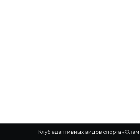
Клуб адаптивных видов спорта «Флам