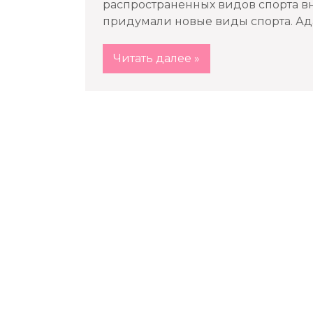
распространенных видов спорта в
придумали новые виды спорта. Ада
Читать далее »