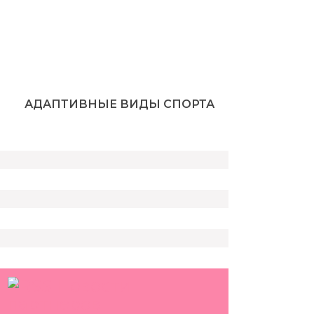
АДАПТИВНЫЕ ВИДЫ СПОРТА
Новости
партнеров