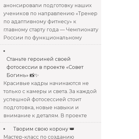
анонсировали подготовку наших
учеников по направлению «Тренер
по адаптивному фитнесу» к
главному старту года — Чемпионату
России по функциональному
Станьте героиней своей
фотосессии в проекте «Совет
Богинь» 📸✨
Красивые кадры начинаются не
только с камеры и света. За каждой
успешной фотосессией стоит
подготовка, новые навыки и
внимание к деталям. В проекте
Творим свою корону 👑
Мастер-класс по созданию