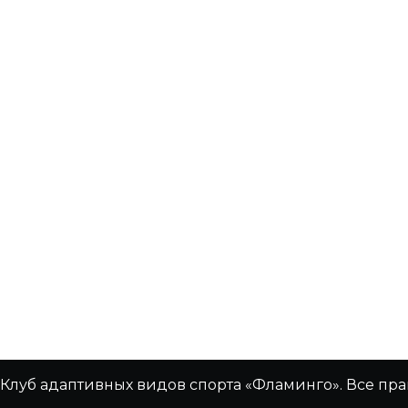
Клуб адаптивных видов спорта «Фламинго». Все пр