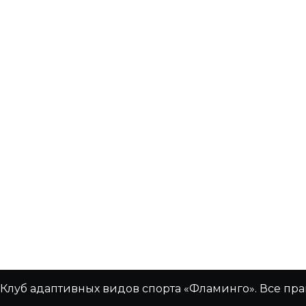
Клуб адаптивных видов спорта «Фламинго». Все пр