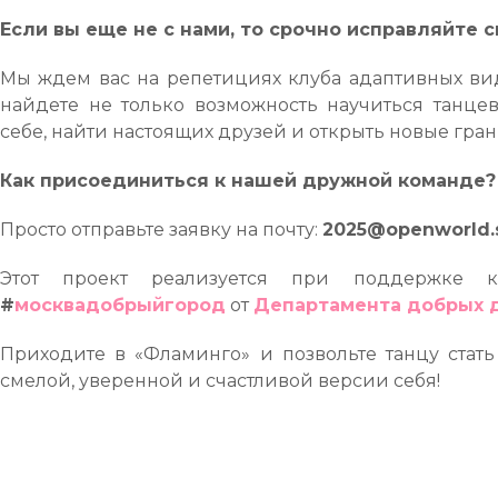
Если вы еще не с нами, то срочно исправляйте 
Мы ждем вас на репетициях клуба адаптивных вид
найдете не только возможность научиться танцев
себе, найти настоящих друзей и открыть новые гран
Как присоединиться к нашей дружной команде?
Просто отправьте заявку на почту:
2025@openworld.
Этот проект реализуется при поддержке 
#
москвадобрыйгород
от
Департамента добрых 
Приходите в «Фламинго» и позвольте танцу стат
смелой, уверенной и счастливой версии себя!