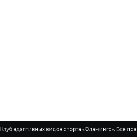
Клуб адаптивных видов спорта «Фламинго». Все пр