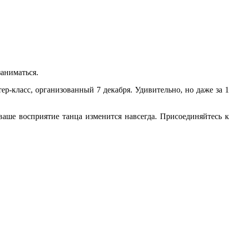
заниматься.
р-класс, организованный 7 декабря. Удивительно, но даже за 1
ваше восприятие танца изменится навсегда. Присоединяйтесь к