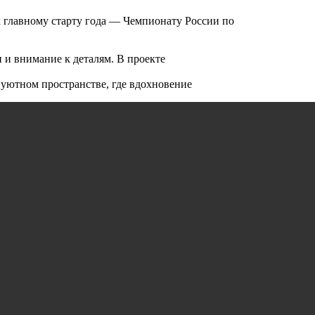
 главному старту года — Чемпионату России по
 и внимание к деталям. В проекте
 уютном пространстве, где вдохновение