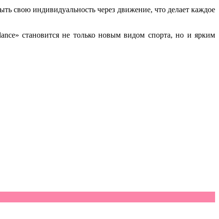
рыть свою индивидуальность через движение, что делает каждое
dance» становится не только новым видом спорта, но и ярким